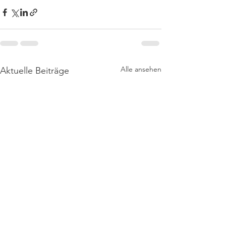
Alle ansehen
Aktuelle Beiträge