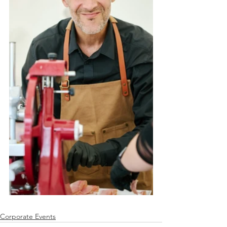
Corporate Events