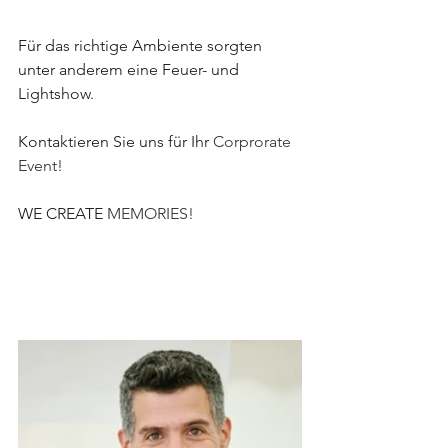
Für das richtige Ambiente sorgten 
unter anderem eine Feuer- und 
Lightshow.
Kontaktieren Sie uns für Ihr 
Corprorate 
Event!
WE CREATE 
MEMORIES!