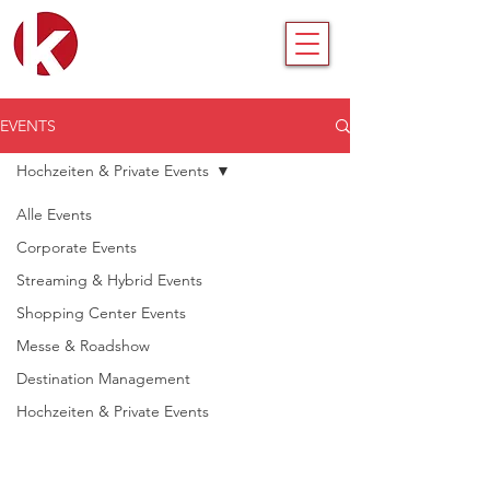
EVENTS
Hochzeiten & Private Events
Alle Events
Corporate Events
Streaming & Hybrid Events
Shopping Center Events
Messe & Roadshow
Destination Management
Hochzeiten & Private Events