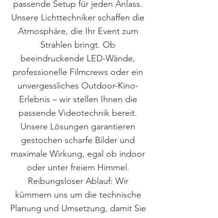
passende Setup für jeden Anlass.
Unsere Lichttechniker schaffen die
Atmosphäre, die Ihr Event zum
Strahlen bringt. Ob
beeindruckende LED-Wände,
professionelle Filmcrews oder ein
unvergessliches Outdoor-Kino-
Erlebnis – wir stellen Ihnen die
passende Videotechnik bereit.
Unsere Lösungen garantieren
gestochen scharfe Bilder und
maximale Wirkung, egal ob indoor
oder unter freiem Himmel.​
Reibungsloser Ablauf: Wir
kümmern uns um die technische
Planung und Umsetzung, damit Sie