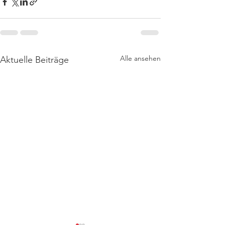
Alle ansehen
Aktuelle Beiträge