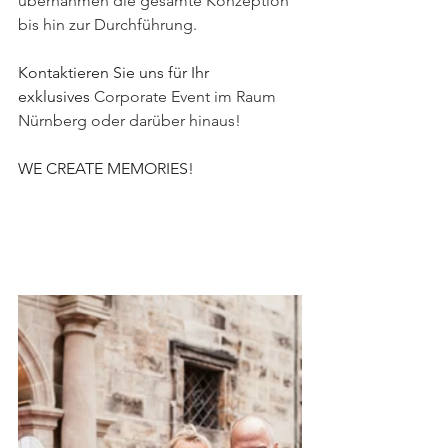
übernahmen die gesamte Konzeption 
bis hin zur Durchführung.
Kontaktieren Sie uns für Ihr 
exklusives 
Corporate Event im Raum 
Nürnberg oder darüber hinaus!
WE CREATE MEMORIES!