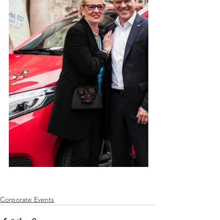
Corporate Events