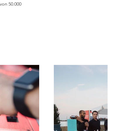
von 50.000 