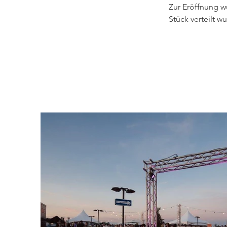
Zur Eröffnung w
Stück verteilt w