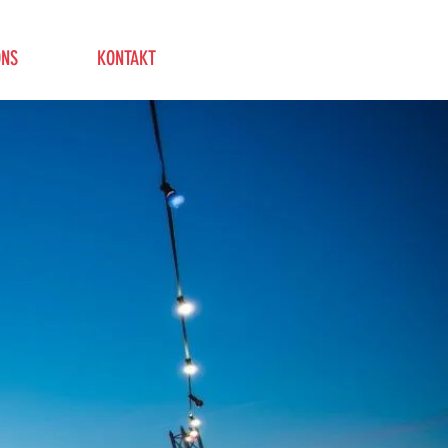
ONS
KONTAKT