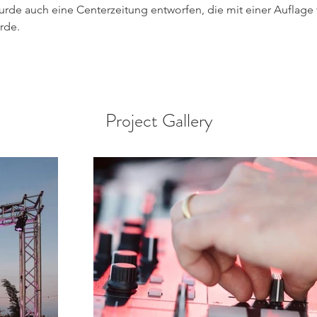
urde auch eine Centerzeitung entworfen, die mit einer Auflage 
urde.
Project Gallery