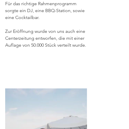
Für das richtige Rahmenprogramm 
sorgte ein DJ, eine BBQ-Station, sowie 
eine Cocktailbar.
Zur Eröffnung wurde von uns auch eine 
Centerzeitung entworfen, die mit einer 
Auflage von 50.000 Stück verteilt wurde.