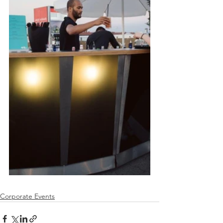
Corporate Events