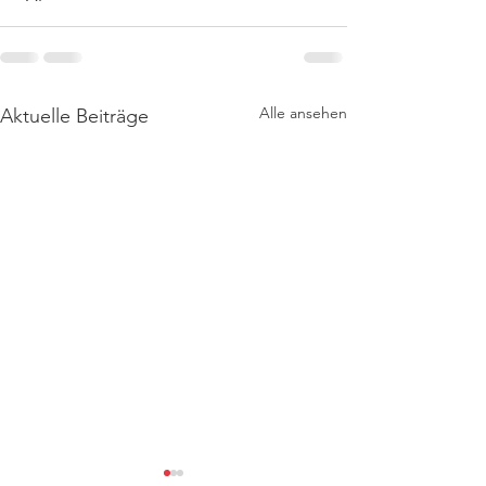
Alle ansehen
Aktuelle Beiträge